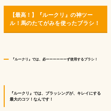
【最高！】『ルークリ』の神ツー
ル！馬のたてがみを使ったブラシ！
『ルークリ』では、必ーーーーーーず使用するブラシ！
『ルークリ』では、ブラッシングが、キレイにする
最大のコツ！なんです！