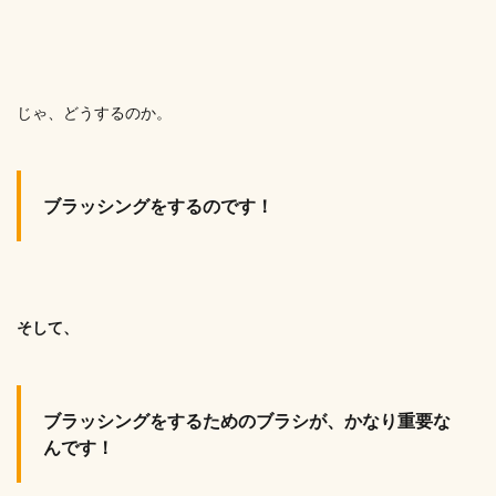
じゃ、どうするのか。
ブラッシングをするのです！
そして、
ブラッシングをするためのブラシが、かなり重要な
んです！