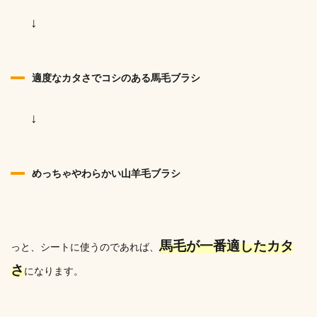
↓
適度なカタさでコシのある馬毛ブラシ
↓
めっちゃやわらかい山羊毛ブラシ
馬毛が一番適したカタ
っと、シートに使うのであれば、
さ
になります。