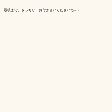
最後まで、きっちり、お付き合いくださいね～♪