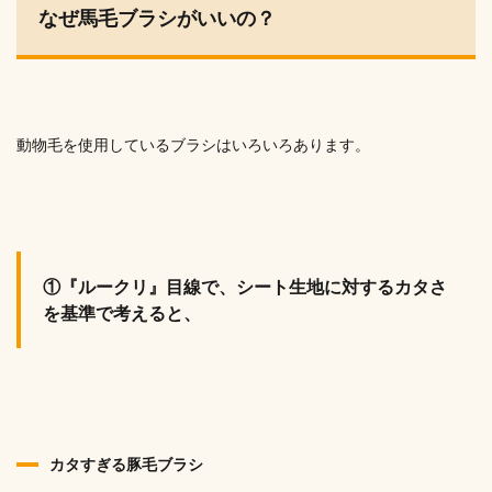
なぜ馬毛ブラシがいいの？
動物毛を使用しているブラシはいろいろあります。
①
『ルークリ』目線で、シート生地に対するカタさ
を基準で考えると、
カタすぎる豚毛ブラシ