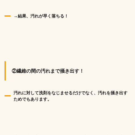
→結果、汚れが早く落ちる！
②繊維の間の汚れまで掻き出す！
汚れに対して洗剤をなじませるだけでなく、汚れを掻き出す
ためでもあります。