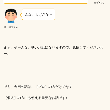
かずやん
んな、大げさな～
津 彼太くん
まぁ、そーんな、熱いお話になりますので、覚悟してくださいね
ー。
でも、今回の話は、【プロ】の方だけでなく、
【個人】の方にも使える重要なお話です♪