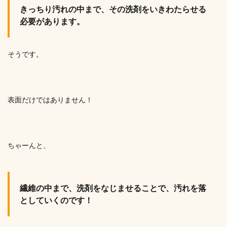
きっちり汚れの中まで、その洗剤をいきわたらせる
必要があります。
そうです。
表面だけではありません！
ちゃーんと、
繊維の中まで、洗剤をなじませることで、汚れを落
としていくのです！