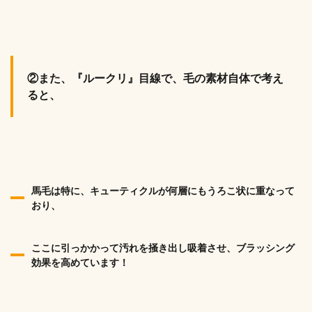
②
また、『ルークリ』目線で、毛の素材自体で考え
ると、
馬毛は特に、キューティクルが何層にもうろこ状に重なって
おり、
ここに引っかかって汚れを掻き出し吸着させ、ブラッシング
効果を高めています！