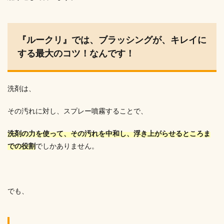
『ルークリ』では、ブラッシングが、キレイに
する最大のコツ！なんです！
洗剤は、
その汚れに対し、スプレー噴霧することで、
洗剤の力を使って、その汚れを中和し、浮き上がらせるところま
での役割
でしかありません。
でも、