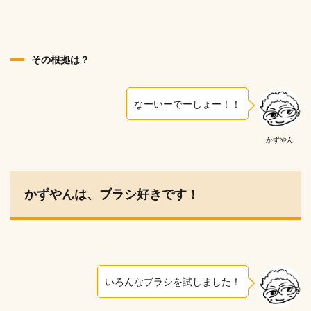
その根拠は？
なーいーでーしょー！！
かずやん
かずやんは、ブラシ好きです！
いろんなブラシを試しました！