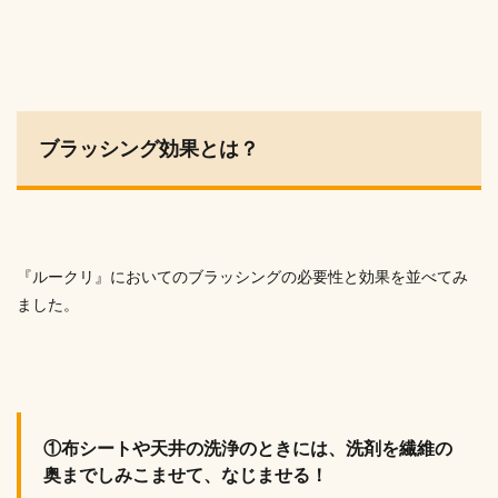
ブラッシング効果とは？
『ルークリ』においてのブラッシングの必要性と効果を並べてみ
ました。
①布シートや天井の洗浄のときには、洗剤を繊維の
奥までしみこませて、なじませる！