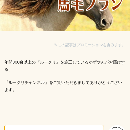
※この記事はプロモーションを含みます。
年間300台以上の『ルークリ』を施工しているかずやんがお届けす
る、
『ルークリチャンネル』をご覧いただきましてありがとうござい
ます。