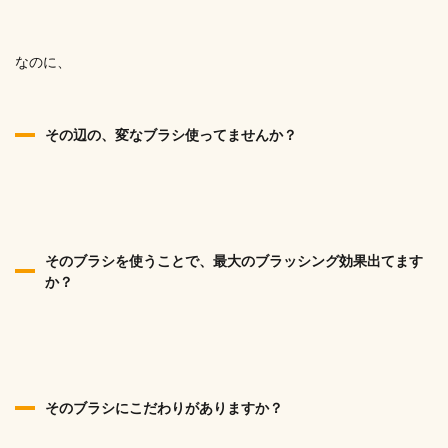
なのに、
その辺の、変なブラシ使ってませんか？
そのブラシを使うことで、最大のブラッシング効果出てます
か？
そのブラシにこだわりがありますか？