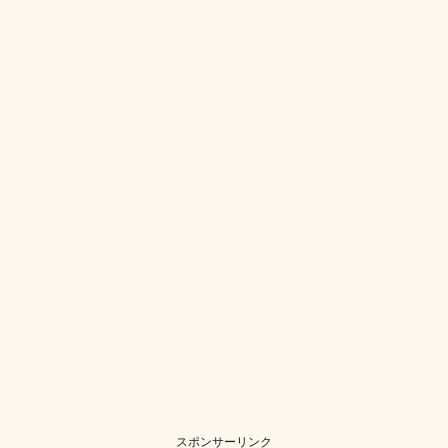
スポンサーリンク