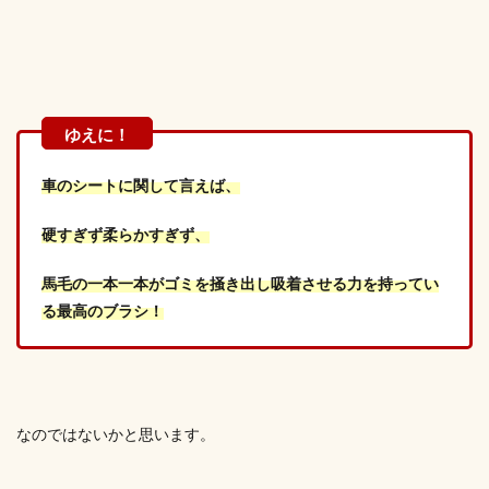
車のシートに関して言えば、
硬すぎず柔らかすぎず、
馬毛の一本一本がゴミを掻き出し吸着させる力を持ってい
る最高のブラシ！
なのではないかと思います。