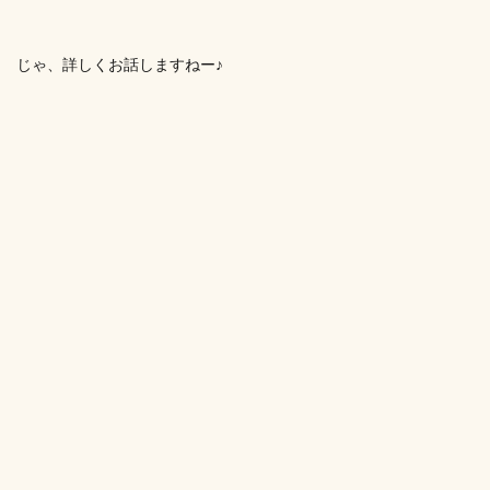
じゃ、詳しくお話しますねー♪