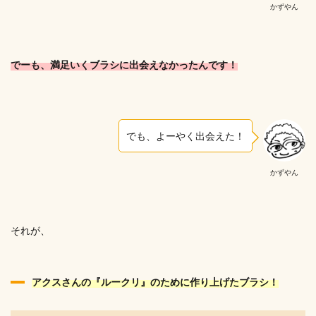
かずやん
でーも、満足いくブラシに出会えなかったんです！
でも、よーやく出会えた！
かずやん
それが、
アクスさんの『ルークリ』のために作り上げたブラシ！