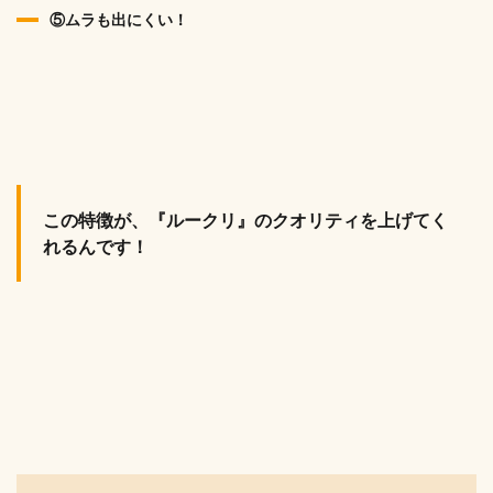
⑤ムラも出にくい！
この特徴が、『ルークリ』のクオリティを上げてく
れるんです！