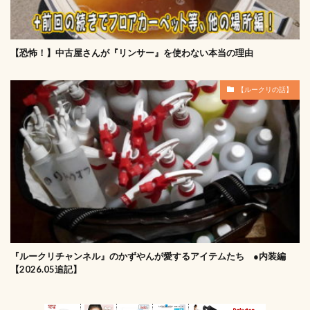
【恐怖！】中古屋さんが『リンサー』を使わない本当の理由
【ルークリの話】
『ルークリチャンネル』のかずやんが愛するアイテムたち ●内装編
【2026.05追記】