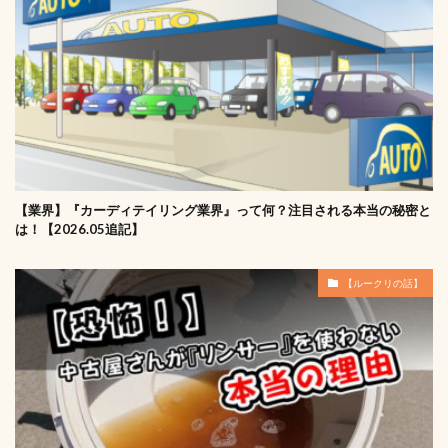
【業界】『カーディテイリング業界』って何？注目される本当の秘密と
は！【2026.05追記】
【ルークリの話】