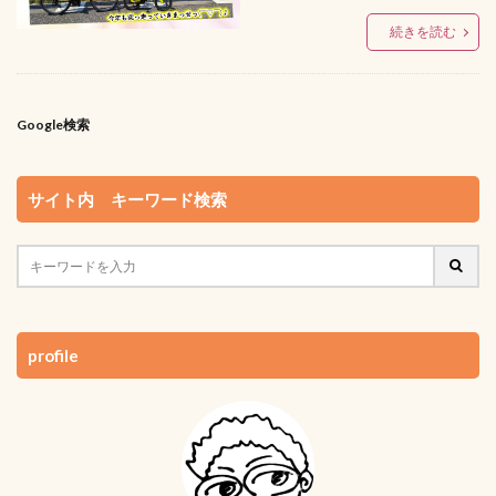
続きを読む
Google検索
サイト内 キーワード検索
profile