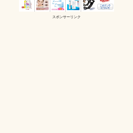
スポンサーリンク