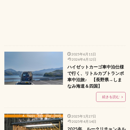
2025年6月11日
2026年6月12日
ハイゼットカーゴ車中泊仕様
で行く、リトルカブトランポ
車中泊旅♪ 【長野県→しま
なみ海道＆四国】
続きを読む
2025年1月27日
2025年4月14日
2025年、ルークリチャンネル