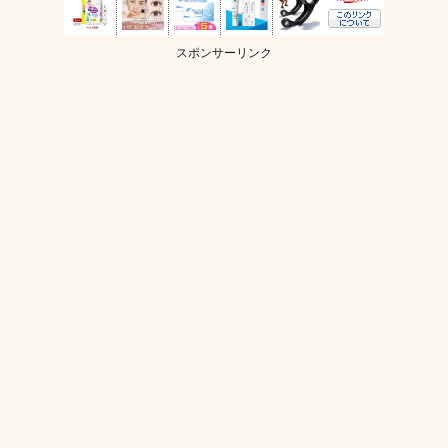
スポンサーリンク