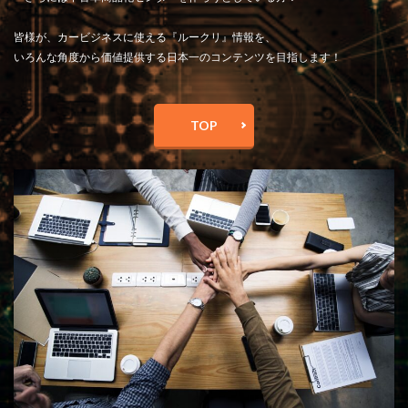
皆様が、カービジネスに使える『ルークリ』情報を、
いろんな角度から価値提供する日本一のコンテンツを目指します！
TOP