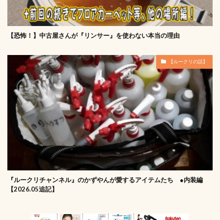
【恐怖！】中古屋さんが『リンサー』を使わない本当の理由
【ルークリの話】
『ルークリチャンネル』のかずやんが愛するアイテムたち ●内装編
【2026.05追記】