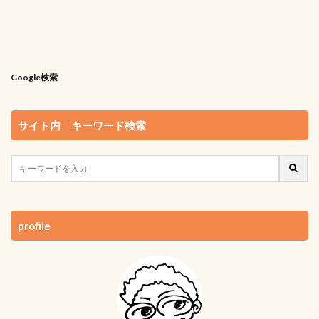
Google検索
サイト内 キーワード検索
profile