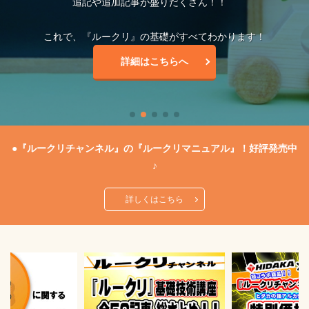
追記や追加記事が盛りだくさん！！
これで、『ルークリ』の基礎がすべてわかります！
詳細はこちらへ
●『ルークリチャンネル』の『ルークリマニュアル』！好評発売中
♪
詳しくはこちら