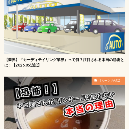
【業界】『カーディテイリング業界』って何？注目される本当の秘密と
は！【2026.05追記】
【ルークリの話】