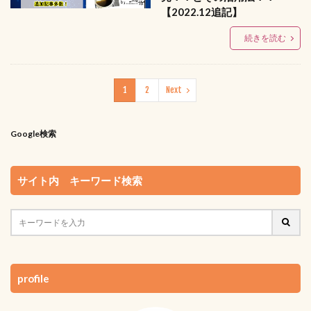
【2022.12追記】
続きを読む
1
2
Next
Google検索
サイト内 キーワード検索
profile