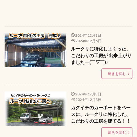
2024年12月3日
2024年12月5日
ルークリに特化しまくった、
こだわりの工房が 出来上がり
ましたー(￣▽￣)♪
続きを読む
2024年12月3日
2024年12月3日
カクイチのカーポートをベー
スに、ルークリに特化した、
こだわりの工房を建てる！！
続きを読む