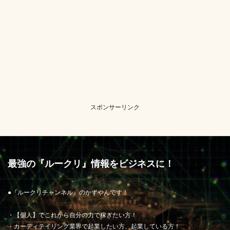
スポンサーリンク
最強の『ルークリ』情報をビジネスに！
●『ルークリチャンネル』のかずやんです！
・【個人】でこれから自分の力で稼ぎたい方！
・カーディテイリング業界で起業したい方、起業している方！