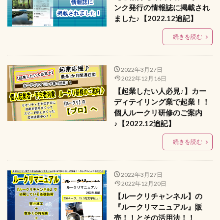
ンク発行の情報誌に掲載され
ました♪【2022.12追記】
続きを読む
2022年3月27日
2022年12月16日
【起業したい人必見♪】カー
ディテイリング業で起業！！
個人ルークリ研修のご案内
♪【2022.12追記】
続きを読む
2022年3月27日
2022年12月20日
【ルークリチャンネル】の
『ルークリマニュアル』販
売！！とその活用法！！