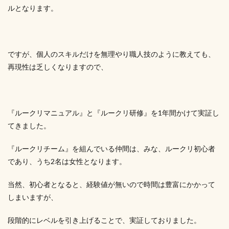
ルとなります。
ですが、個人のスキルだけを無理やり職人技のように教えても、
再現性は乏しくなりますので、
『ルークリマニュアル』と『ルークリ研修』を1年間かけて実証し
てきました。
『ルークリチーム』を組んでいる仲間は、みな、ルークリ初心者
であり、うち2名は女性となります。
当然、初心者となると、経験値が無いので時間は豊富にかかって
しまいますが、
段階的にレベルを引き上げることで、実証しておりました。