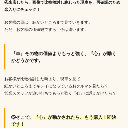
④来店したら、画像で比較検討し終わった現車を、再確認のため
念入りにチェック！
お客様の目は、細かいところまで見ていきます。
ただ、お客様の価値観ですら、今は違います。
『車』その物の価値よりもっと強く、『心』が動く
かどうかです。
お客様が比較検討した時より、現車を見て
細かいところまでキレイになっているおクルマを見たら？
営業スタッフが追い打ちでもっと強く『心』に訴えかけたら？
⑤そこで、
『心』が動かされたら、もう購入！即決
です！