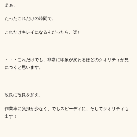
まぁ、
たったこれだけの時間で、
これだけキレイになるんだったら、楽♪
・・・これだけでも、非常に印象が変わるほどのクオリティが見
につくと思います。
改良に改良を加え、
作業車に負担が少なく、でもスピーディに、そしてクオリティも
出す！