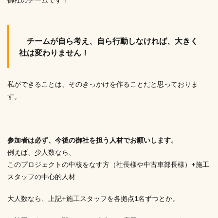
チームが自ら考え、自ら行動しなければ、大きく
社は変わりません！
私ができることは、そのきっかけを作ることだと思っておりま
す。
参加者は必ず、今後の御社を担う人材でお願いします。
例えば、少人数なら、
このプロジェクトの中核をなす方（社長様や中古車部長様）+施工
スタッフの中心的人材
大人数なら、上記+施工スタッフを各拠点1名ずつとか。