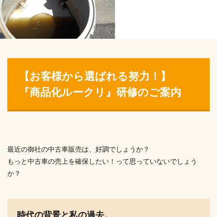
【お客様から選ばれる努力！】
『商品化ルークリ』研修のご案内
最近の御社の中古車販売は、好調でしょうか？
もっと中古車の売上を確保したい！って思っていないでしょう
か？
時代の背景と私の過去。