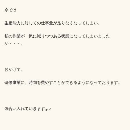
今では
生産能力に対しての仕事量が足りなくなってしまい、
私の作業が一気に減りつつある状態になってしまいました
が・・・。
おかげで、
研修事業に、時間を費やすことができるようになっております。
気合い入れていきますよ♪