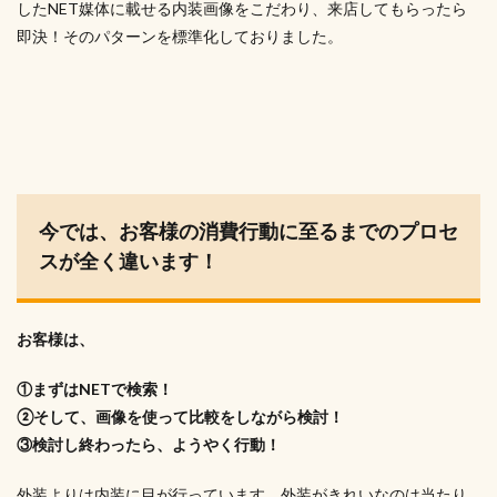
したNET媒体に載せる内装画像をこだわり、来店してもらったら
即決！そのパターンを標準化しておりました。
今では、お客様の消費行動に至るまでのプロセ
スが全く違います！
お客様は、
①まずはNETで検索！
②そして、画像を使って比較をしながら検討！
③検討し終わったら、ようやく行動！
外装よりは内装に目が行っています。外装がきれいなのは当たり