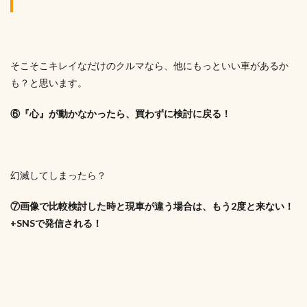
そこそこキレイなだけのクルマなら、他にもっといい車があるか
も？と思います。
⑥『心』が動かなかったら、買わずに検討に戻る！
幻滅してしまったら？
⑦画像で比較検討した時と現車が違う場合は、もう2度と来ない！
+SNSで発信される！