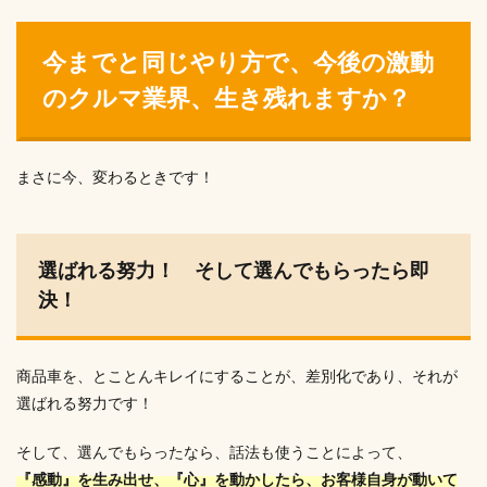
今までと同じやり方で、今後の激動
のクルマ業界、生き残れますか？
まさに今、変わるときです！
選ばれる努力！ そして選んでもらったら即
決！
商品車を、とことんキレイにすることが、差別化であり、それが
選ばれる努力です！
そして、選んでもらったなら、話法も使うことによって、
『感動』を生み出せ、『心』を動かしたら、お客様自身が動いて