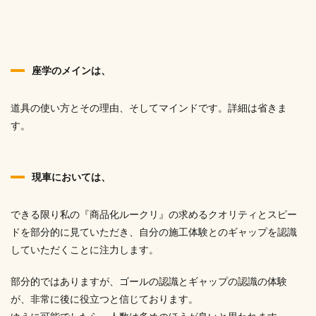
座学のメインは、
道具の使い方とその理由、そしてマインドです。詳細は省きま
す。
現車においては、
できる限り私の『商品化ルークリ』の求めるクオリティとスピー
ドを部分的に見ていただき、自分の施工体験とのギャップを認識
していただくことに注力します。
部分的ではありますが、ゴールの認識とギャップの認識の体験
が、非常に後に役立つと信じております。