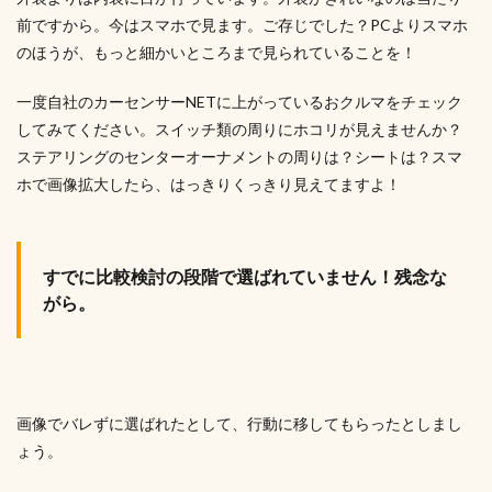
前ですから。今はスマホで見ます。ご存じでした？PCよりスマホ
のほうが、もっと細かいところまで見られていることを！
一度自社のカーセンサーNETに上がっているおクルマをチェック
してみてください。スイッチ類の周りにホコリが見えませんか？
ステアリングのセンターオーナメントの周りは？シートは？スマ
ホで画像拡大したら、はっきりくっきり見えてますよ！
すでに比較検討の段階で選ばれていません！
残念な
がら。
画像でバレずに選ばれたとして、行動に移してもらったとしまし
ょう。