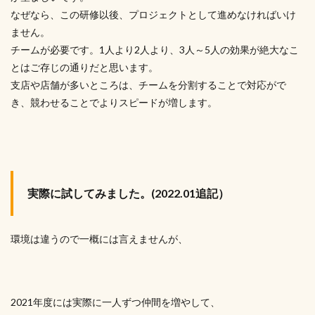
なぜなら、この研修以後、プロジェクトとして進めなければいけ
ません。
チームが必要です。1人より2人より、3人～5人の効果が絶大なこ
とはご存じの通りだと思います。
支店や店舗が多いところは、チームを分割することで対応がで
き、競わせることでよりスピードが増します。
実際に試してみました。(2022.01追記）
環境は違うので一概には言えませんが、
2021年度には実際に一人ずつ仲間を増やして、