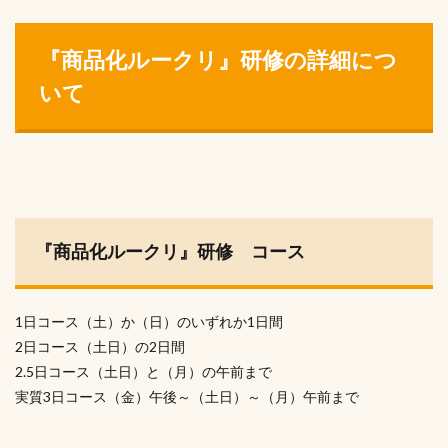
『商品化ルークリ』研修の詳細につ
いて
『商品化ルークリ』研修 コース
1日コース（土）か（日）のいずれか1日間
2日コース（土日）の2日間
2.5日コース（土日）と（月）の午前まで
実質3日コース（金）午後～（土日）～（月）午前まで