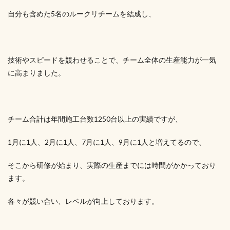
自分も含めた5名のルークリチームを結成し、
技術やスピードを競わせることで、チーム全体の生産能力が一気
に高まりました。
チーム合計は年間施工台数1250台以上の実績ですが、
1月に1人、2月に1人、7月に1人、9月に1人と増えてるので、
そこから研修が始まり、実際の生産までには時間がかかっており
ます。
各々が競い合い、レベルが向上しております。