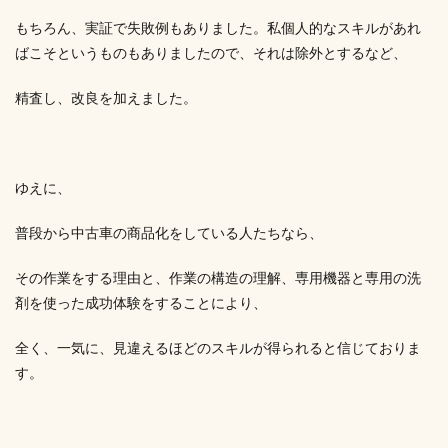
もちろん、実証で失敗例もありました。私個人的なスキルがあれ
ばこそというものもありましたので、それは除外とするなど、
精査し、改良を加えました。
ゆえに、
普段から中古車の商品化をしている人たちなら、
その作業をする理由と、作業の構造の理解、専用機器と専用の洗
剤を使った成功体験をすることにより、
全く、一気に、見違えるほどのスキルが得られると信じておりま
す。