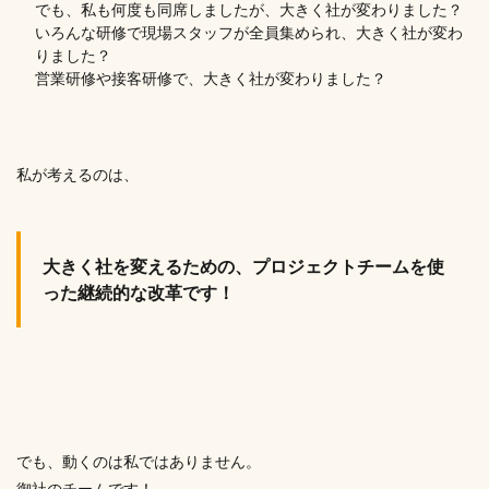
でも、私も何度も同席しましたが、大きく社が変わりました？
いろんな研修で現場スタッフが全員集められ、大きく社が変わ
りました？
営業研修や接客研修で、大きく社が変わりました？
私が考えるのは、
大きく社を変えるための、プロジェクトチームを使
った継続的な改革です！
でも、動くのは私ではありません。
御社のチームです！