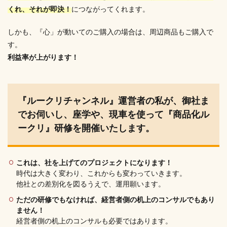
くれ、それが即決！
につながってくれます。
しかも、『心」が動いてのご購入の場合は、周辺商品もご購入で
す。
利益率が上がります！
『ルークリチャンネル』運営者の私が、御社ま
でお伺いし、
座学や、現車を使って『商品化ル
ークリ』研修を開催いたします。
これは、社を上げてのプロジェクトになります！
時代は大きく変わり、これからも変わっていきます。
他社との差別化を図るうえで、運用願います。
ただの研修でもなければ、経営者側の机上のコンサルでもあり
ません！
経営者側の机上のコンサルも必要ではあります。