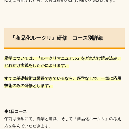
ゆえに可能でしたら、人数は多めのほうが良いと思われます。
『商品化ルークリ』研修 コース別詳細
座学については、『ルークリマニュアル』をどれだけ読み込み、
どれだけ実践をしたかによります。
すでに基礎技術は習得できているなら、座学なしで、一気に応用
技術のみの研修とします。
◆1日コース
午前は座学にて、洗剤と道具、そして『商品化ルークリ』の考え
方を学んでいただきます。